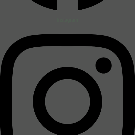
Instagram